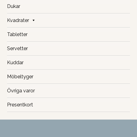
Dukar
Kvadrater
Tabletter
Servetter
Kuddar
Möbeltyger
Övriga varor
Presentkort