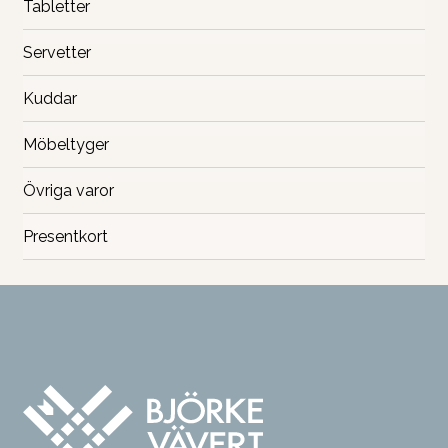
Tabletter
Servetter
Kuddar
Möbeltyger
Övriga varor
Presentkort