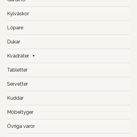
Kylväskor
Löpare
Dukar
Kvadrater
Tabletter
Servetter
Kuddar
Möbeltyger
Övriga varor