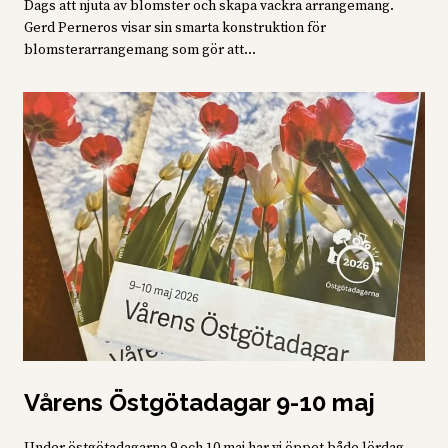
Dags att njuta av blomster och skapa vackra arrangemang.
Gerd Perneros visar sin smarta konstruktion för
blomsterarrangemang som gör att...
Vårens Östgötadagar 9-10 maj