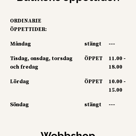
ORDINARIE
ÖPPETTIDER:
Måndag
stängt
---
Tisdag, onsdag, torsdag
ÖPPET
11.00 -
och fredag
18.00
Lördag
ÖPPET
10.00 -
15.00
Söndag
stängt
---
Webbshop