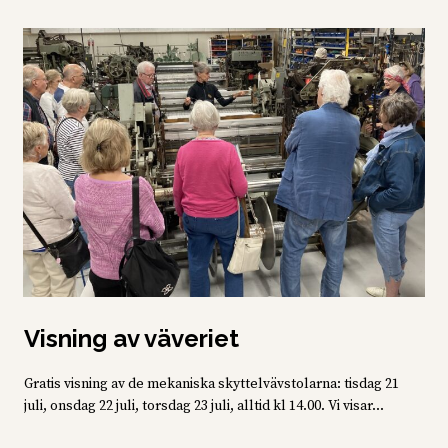
Visning av väveriet
Gratis visning av de mekaniska skyttelvävstolarna: tisdag 21
juli, onsdag 22 juli, torsdag 23 juli, alltid kl 14.00. Vi visar...