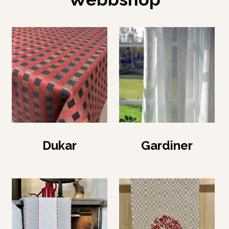
Dukar
Gardiner