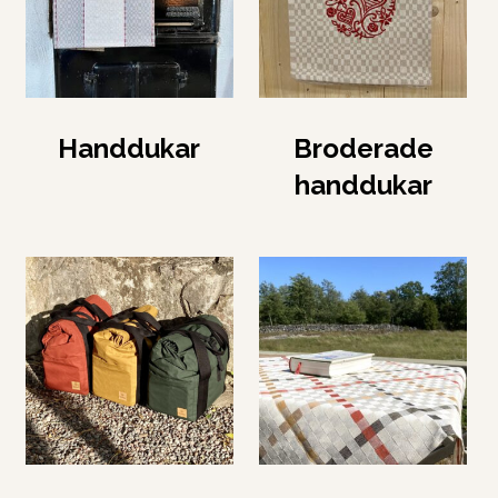
Handdukar
Broderade
handdukar