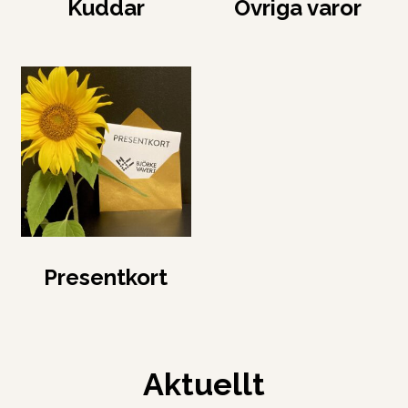
Kuddar
Övriga varor
Presentkort
Aktuellt