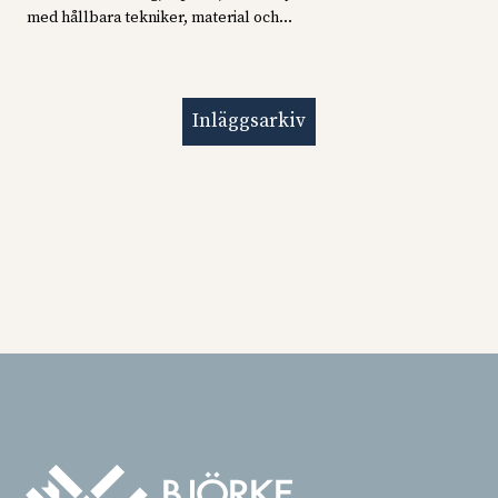
med hållbara tekniker, material och...
Inläggsarkiv