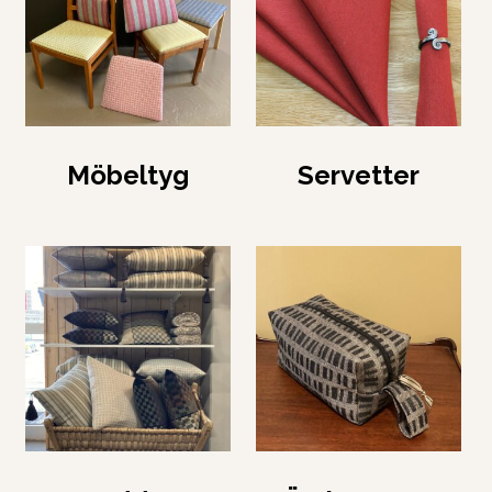
Möbeltyg
Servetter