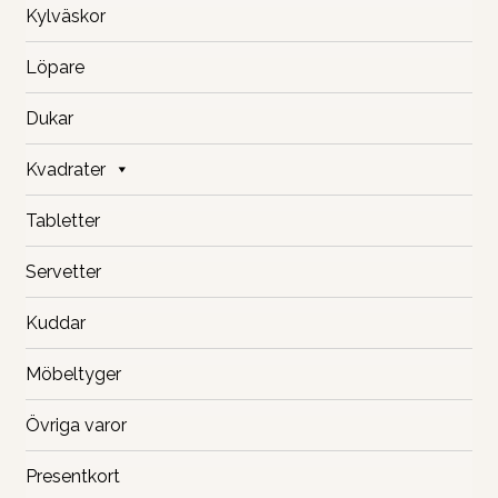
Kylväskor
Löpare
Dukar
Kvadrater
Tabletter
Servetter
Kuddar
Möbeltyger
Övriga varor
Presentkort