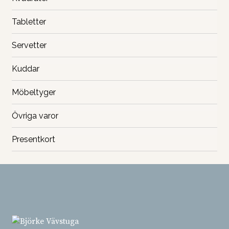
Tabletter
Servetter
Kuddar
Möbeltyger
Övriga varor
Presentkort