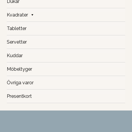
Dukar
Kvadrater
Tabletter
Servetter
Kuddar
Möbeltyger
Övriga varor
Presentkort