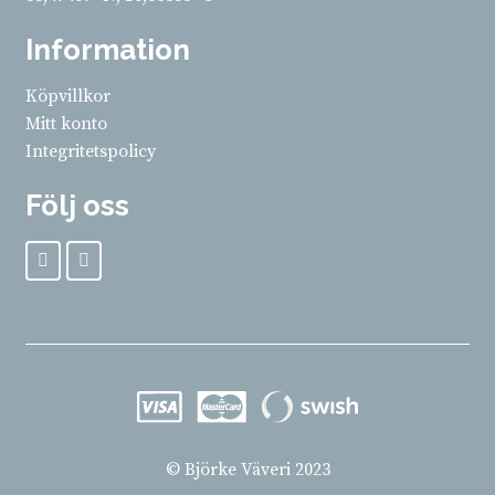
Information
Köpvillkor
Mitt konto
Integritetspolicy
Följ oss
© Björke Väveri 2023