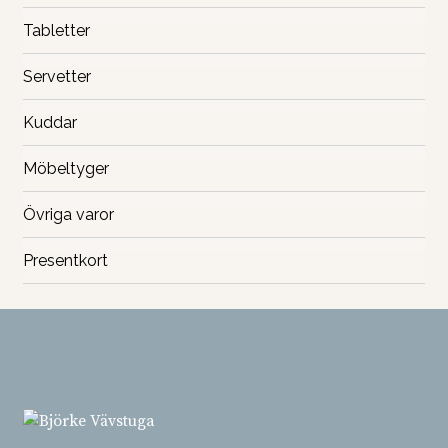
Tabletter
Servetter
Kuddar
Möbeltyger
Övriga varor
Presentkort