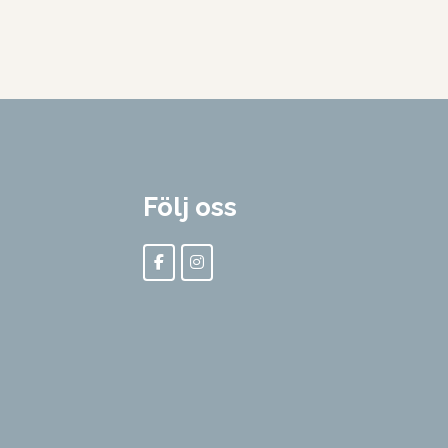
Följ oss