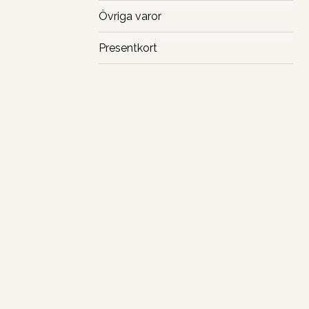
Övriga varor
Presentkort