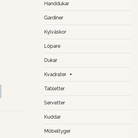
Handdukar
Gardiner
Kylväskor
Löpare
Dukar
Kvadrater
Tabletter
Servetter
Kuddar
Möbeltyger