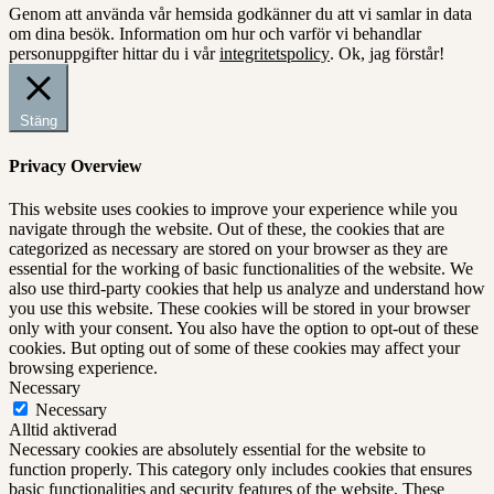
Genom att använda vår hemsida godkänner du att vi samlar in data
om dina besök. Information om hur och varför vi behandlar
personuppgifter hittar du i vår
integritetspolicy
.
Ok, jag förstår!
Stäng
Privacy Overview
This website uses cookies to improve your experience while you
navigate through the website. Out of these, the cookies that are
categorized as necessary are stored on your browser as they are
essential for the working of basic functionalities of the website. We
also use third-party cookies that help us analyze and understand how
you use this website. These cookies will be stored in your browser
only with your consent. You also have the option to opt-out of these
cookies. But opting out of some of these cookies may affect your
browsing experience.
Necessary
Necessary
Alltid aktiverad
Necessary cookies are absolutely essential for the website to
function properly. This category only includes cookies that ensures
basic functionalities and security features of the website. These