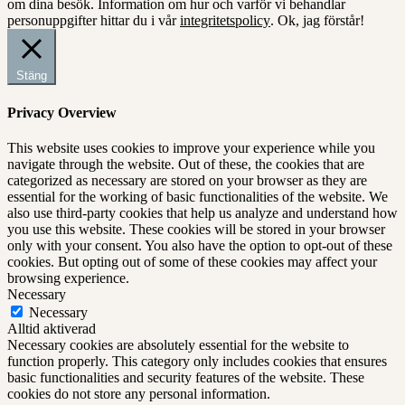
om dina besök. Information om hur och varför vi behandlar
personuppgifter hittar du i vår
integritetspolicy
.
Ok, jag förstår!
Stäng
Privacy Overview
This website uses cookies to improve your experience while you
navigate through the website. Out of these, the cookies that are
categorized as necessary are stored on your browser as they are
essential for the working of basic functionalities of the website. We
also use third-party cookies that help us analyze and understand how
you use this website. These cookies will be stored in your browser
only with your consent. You also have the option to opt-out of these
cookies. But opting out of some of these cookies may affect your
browsing experience.
Necessary
Necessary
Alltid aktiverad
Necessary cookies are absolutely essential for the website to
function properly. This category only includes cookies that ensures
basic functionalities and security features of the website. These
cookies do not store any personal information.