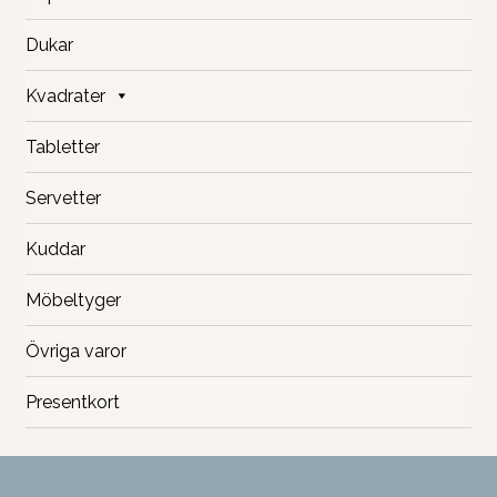
Dukar
Kvadrater
Tabletter
Servetter
Kuddar
Möbeltyger
Övriga varor
Presentkort