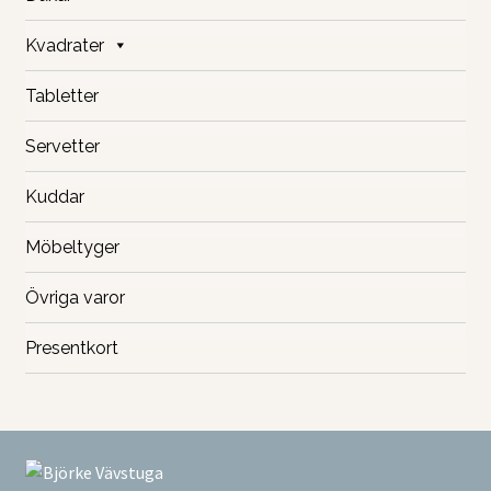
Kvadrater
Tabletter
Servetter
Kuddar
Möbeltyger
Övriga varor
Presentkort